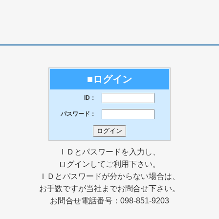
■ログイン
ID：
パスワード：
ＩＤとパスワードを入力し、
ログインしてご利用下さい。
ＩＤとパスワードが分からない場合は、
お手数ですが当社までお問合せ下さい。
お問合せ電話番号：098-851-9203