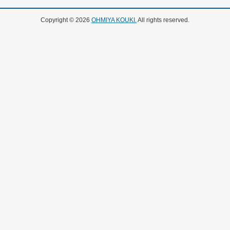
Copyright © 2026
OHMIYA KOUKI.
All rights reserved.